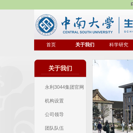
首页
关于我们
科学研究
关于我们
永利3044集团官网
简介
机构设置
公司领导
团队队伍