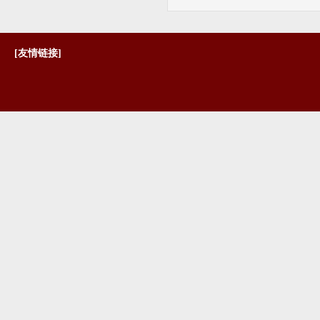
[友情链接]