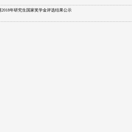
官网2018年研究生国家奖学金评选结果公示