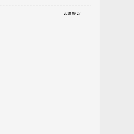
2018-09-27