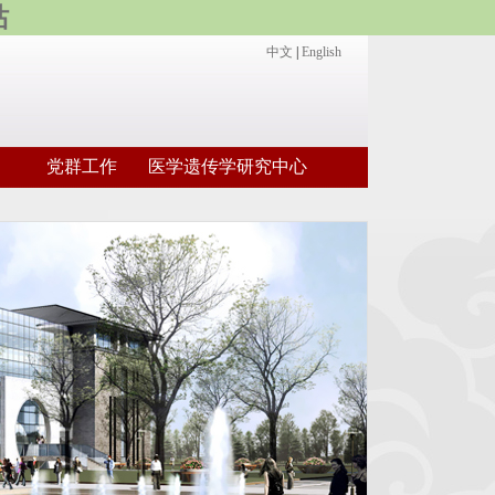
站
中文
|
English
党群工作
医学遗传学研究中心