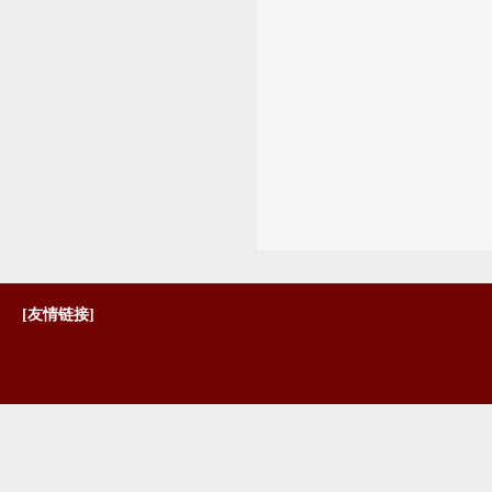
[友情链接]