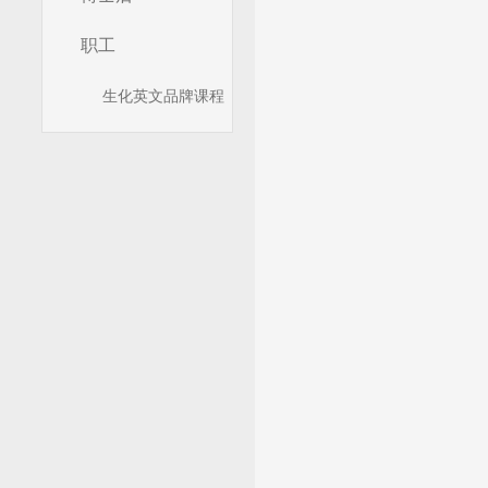
职工
生化英文品牌课程