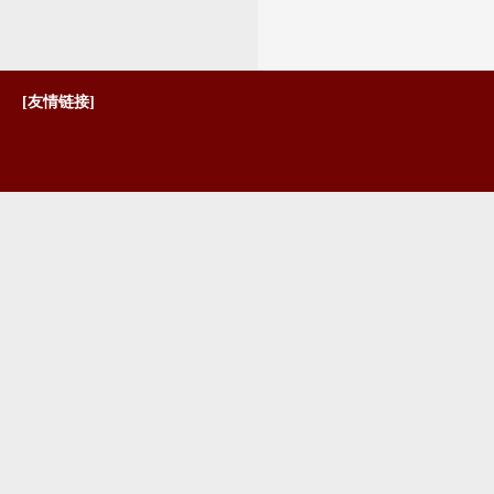
[友情链接]