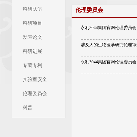
科研队伍
伦理委员会
科研项目
永利3044集团官网伦理委员
发表论文
涉及人的生物医学研究伦理审查
科研进展
永利3044集团官网伦理委员
专著专利
实验室安全
伦理委员会
科普