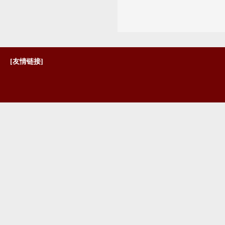
[友情链接]