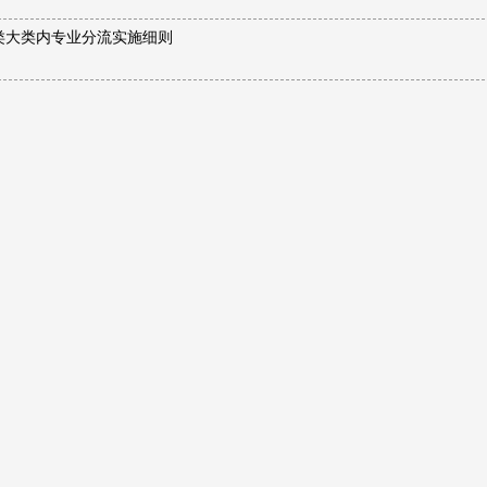
年类大类内专业分流实施细则