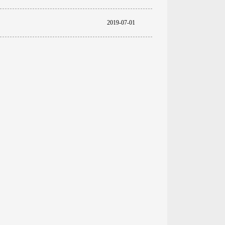
2019-07-01