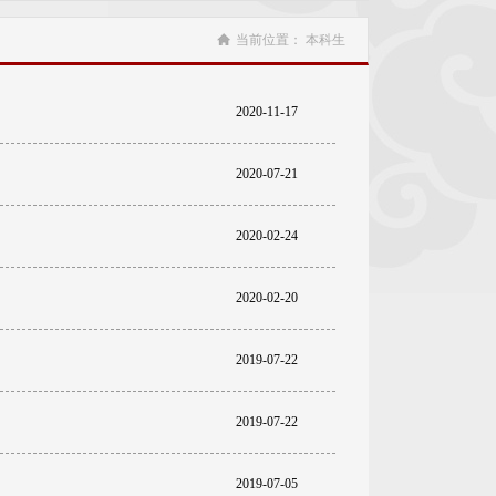
当前位置： 本科生
2020-11-17
2020-07-21
2020-02-24
2020-02-20
2019-07-22
2019-07-22
2019-07-05