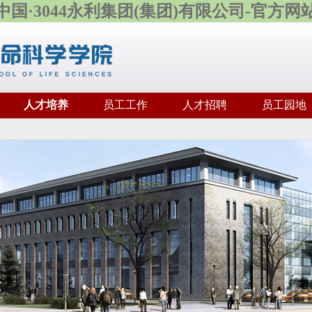
中国·3044永利集团(集团)有限公司-官方网
人才培养
员工工作
人才招聘
员工园地