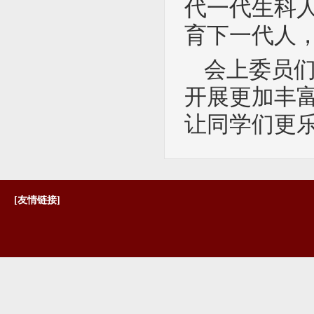
代一代生科
育下一代人
会上委员
开展更加丰
让同学们更
[友情链接]