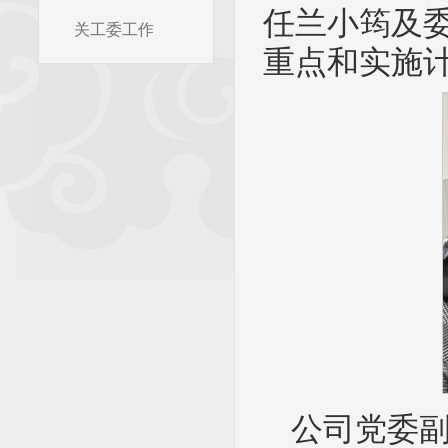
任兰小筠及
关工委工作
重点和实施
公司党委