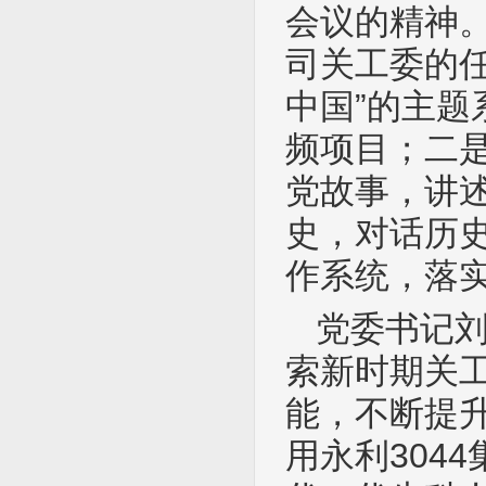
会议的精神。
司关工委的
中国”的主
频项目；二是
党故事，讲
史，对话历史
作系统，落实
党委书记
索新时期关
能，不断提
用永利304